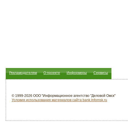
Рекламодателям
О проекте
Информеры
Сервисы
© 1999-2026 ООО "Информационное агентство "Деловой Омск"
Условия использования материалов сайта bank.Infomsk.ru