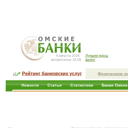
9 августа 2026
Лучшие курсы
воскресенье 18:08
валют
Рейтинг банковских услуг
Физическим л
Новости
Статьи
Статистика
Банки Омска