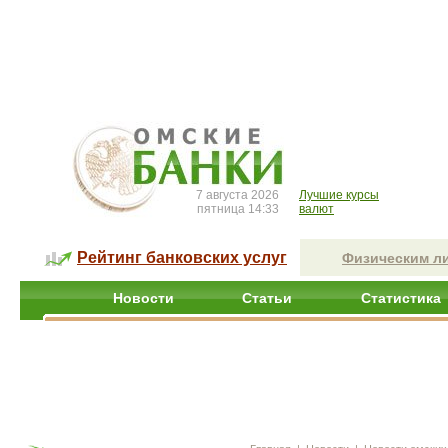
7 августа 2026
Лучшие курсы
пятница 14:33
валют
Рейтинг банковских услуг
Физическим л
Новости
Статьи
Статистика