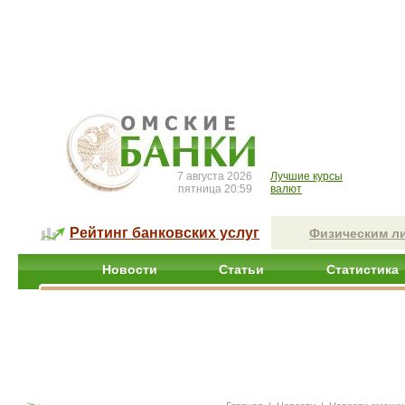
7 августа 2026
Лучшие курсы
пятница 20:59
валют
Рейтинг банковских услуг
Физическим л
Новости
Статьи
Статистика