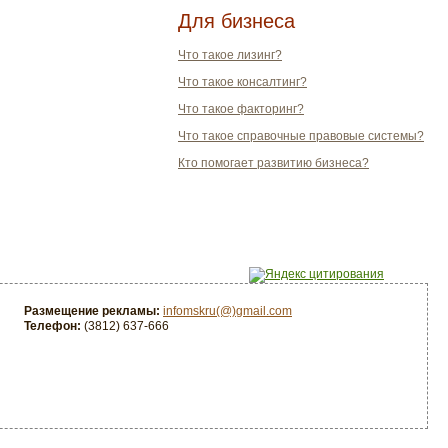
Для бизнеса
Что такое лизинг?
Что такое консалтинг?
Что такое факторинг?
Что такое справочные правовые системы?
Кто помогает развитию бизнеса?
Размещение рекламы:
infomskru(@)gmail.com
Телефон:
(3812) 637-666