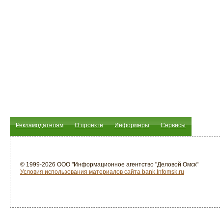
Рекламодателям
О проекте
Информеры
Сервисы
© 1999-2026 ООО "Информационное агентство "Деловой Омск"
Условия использования материалов сайта bank.Infomsk.ru