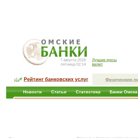
7 августа 2026
Лучшие курсы
пятница 02:14
валют
Рейтинг банковских услуг
Физическим л
Новости
Статьи
Статистика
Банки Омска