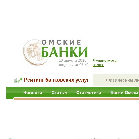
10 августа 2026
Лучшие курсы
понедельник 06:41
валют
Рейтинг банковских услуг
Физическим л
Новости
Статьи
Статистика
Банки Омска