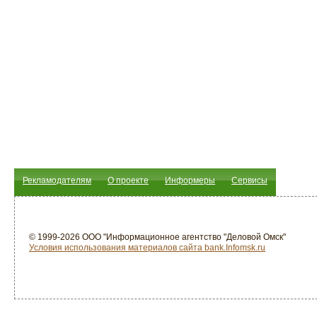
Рекламодателям
О проекте
Информеры
Сервисы
© 1999-2026 ООО "Информационное агентство "Деловой Омск"
Условия использования материалов сайта bank.Infomsk.ru