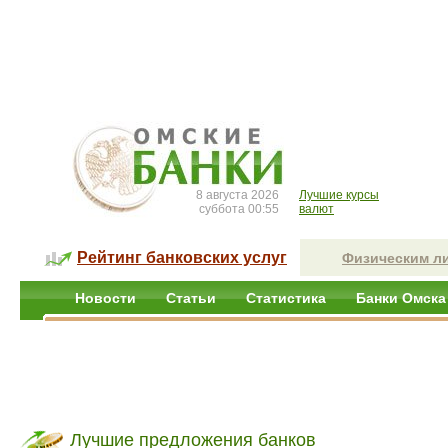
8 августа 2026
Лучшие курсы
суббота 00:55
валют
Рейтинг банковских услуг
Физическим л
Новости
Статьи
Статистика
Банки Омска
Лучшие предложения банков