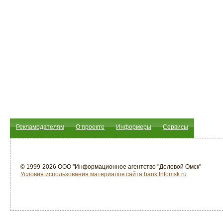
Рекламодателям
О проекте
Информеры
Сервисы
© 1999-2026 ООО "Информационное агентство "Деловой Омск"
Условия использования материалов сайта bank.Infomsk.ru