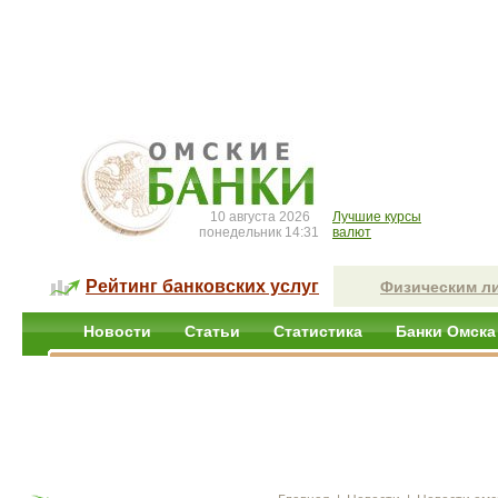
10 августа 2026
Лучшие курсы
понедельник 14:31
валют
Рейтинг банковских услуг
Физическим л
Новости
Статьи
Статистика
Банки Омска