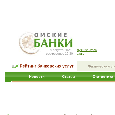
9 августа 2026
Лучшие курсы
воскресенье 15:30
валют
Рейтинг банковских услуг
Физическим л
Новости
Статьи
Статистика