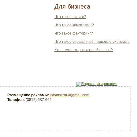
Для бизнеса
Что такое лизинг?
Что такое консалтинг?
Что такое факторинг?
Что такое справочные правовые системы?
Кто помогает развитию бизнеса?
Размещение рекламы:
infomskru(@)gmail.com
Телефон:
(3812) 637-666