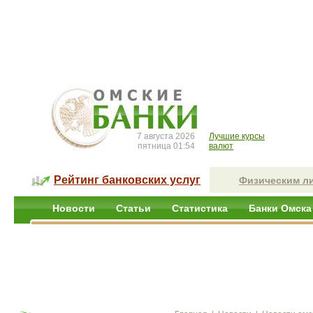
7 августа 2026
Лучшие курсы
пятница 01:54
валют
Рейтинг банковских услуг
Физическим л
Новости
Статьи
Статистика
Банки Омска