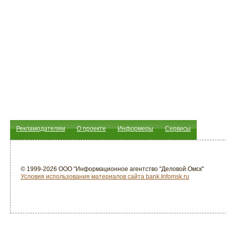
Рекламодателям
О проекте
Информеры
Сервисы
© 1999-2026 ООО "Информационное агентство "Деловой Омск"
Условия использования материалов сайта bank.Infomsk.ru