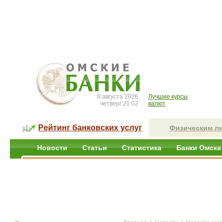
6 августа 2026
Лучшие курсы
четверг 21:02
валют
Рейтинг банковских услуг
Физическим л
Новости
Статьи
Статистика
Банки Омска