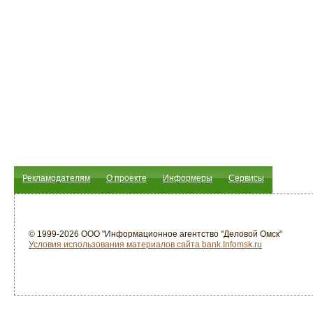
Рекламодателям
О проекте
Информеры
Сервисы
© 1999-2026 ООО "Информационное агентство "Деловой Омск"
Условия использования материалов сайта bank.Infomsk.ru