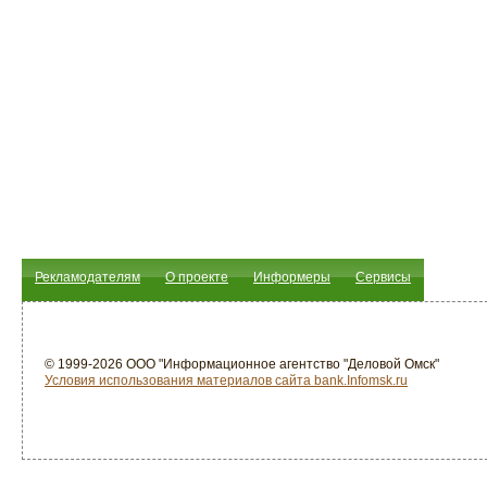
Рекламодателям
О проекте
Информеры
Сервисы
© 1999-2026 ООО "Информационное агентство "Деловой Омск"
Условия использования материалов сайта bank.Infomsk.ru