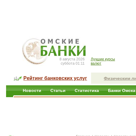
8 августа 2026
Лучшие курсы
суббота 01:11
валют
Рейтинг банковских услуг
Физическим л
Новости
Статьи
Статистика
Банки Омска