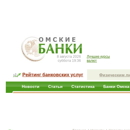
8 августа 2026
Лучшие курсы
суббота 19:36
валют
Рейтинг банковских услуг
Физическим л
Новости
Статьи
Статистика
Банки Омска