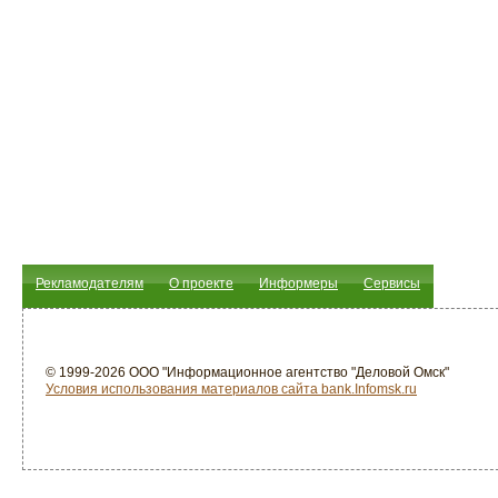
Рекламодателям
О проекте
Информеры
Сервисы
© 1999-2026 ООО "Информационное агентство "Деловой Омск"
Условия использования материалов сайта bank.Infomsk.ru