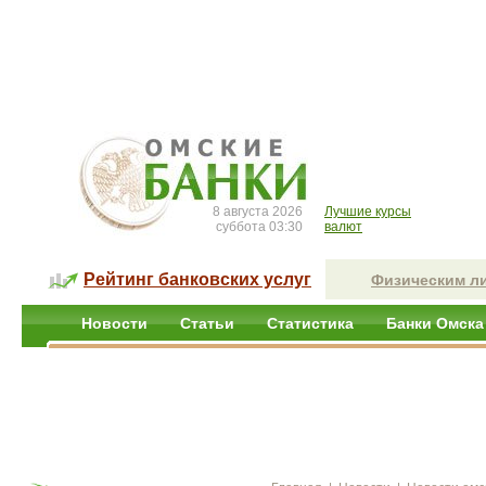
8 августа 2026
Лучшие курсы
суббота 03:30
валют
Рейтинг банковских услуг
Физическим л
Новости
Статьи
Статистика
Банки Омска