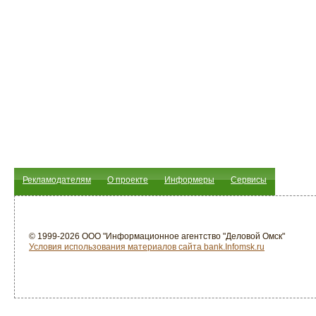
Рекламодателям
О проекте
Информеры
Сервисы
© 1999-2026 ООО "Информационное агентство "Деловой Омск"
Условия использования материалов сайта bank.Infomsk.ru