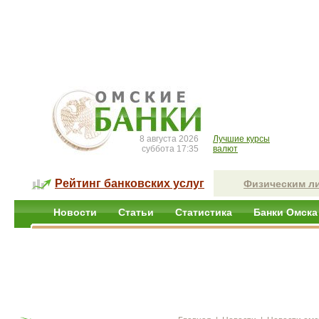
8 августа 2026
Лучшие курсы
суббота 17:35
валют
Рейтинг банковских услуг
Физическим л
Новости
Статьи
Статистика
Банки Омска