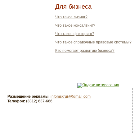
Для бизнеса
Что такое лизинг?
Что такое консалтинг?
Что такое факторинг?
Что такое справочные правовые системы?
Кто помогает развитию бизнеса?
Размещение рекламы:
infomskru(@)gmail.com
Телефон:
(3812) 637-666