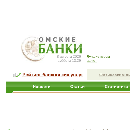
8 августа 2026
Лучшие курсы
суббота 13:29
валют
Рейтинг банковских услуг
Физическим л
Новости
Статьи
Статистика