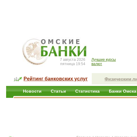
7 августа 2026
Лучшие курсы
пятница 19:54
валют
Рейтинг банковских услуг
Физическим л
Новости
Статьи
Статистика
Банки Омска