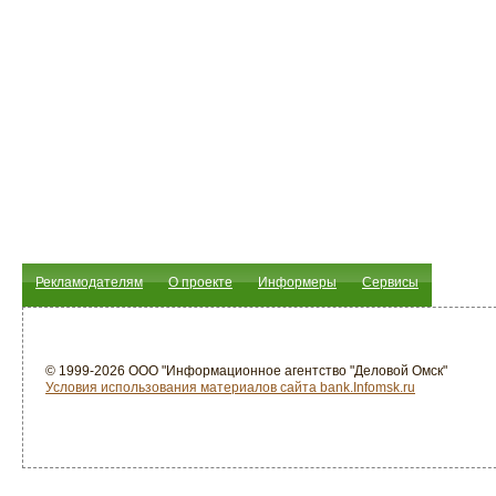
Рекламодателям
О проекте
Информеры
Сервисы
© 1999-2026 ООО "Информационное агентство "Деловой Омск"
Условия использования материалов сайта bank.Infomsk.ru