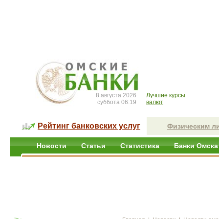
8 августа 2026
Лучшие курсы
суббота 06:19
валют
Рейтинг банковских услуг
Физическим л
Новости
Статьи
Статистика
Банки Омска