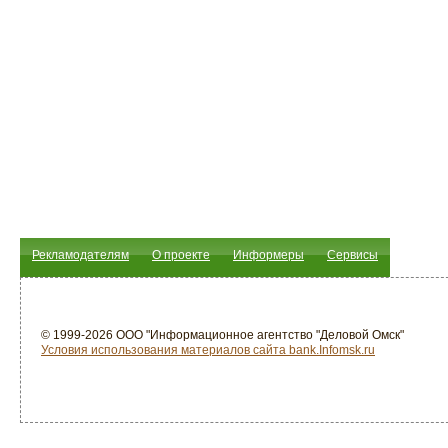
Рекламодателям
О проекте
Информеры
Сервисы
© 1999-2026 ООО "Информационное агентство "Деловой Омск"
Условия использования материалов сайта bank.Infomsk.ru