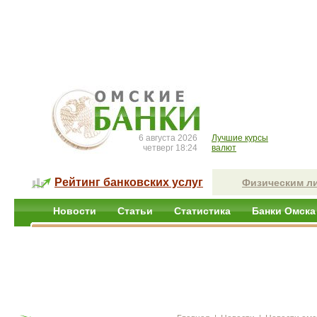
6 августа 2026
Лучшие курсы
четверг 18:24
валют
Рейтинг банковских услуг
Физическим л
Новости
Статьи
Статистика
Банки Омска