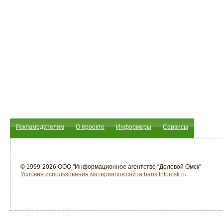
Рекламодателям
О проекте
Информеры
Сервисы
© 1999-2026 ООО "Информационное агентство "Деловой Омск"
Условия использования материалов сайта bank.Infomsk.ru