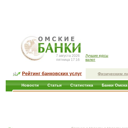
7 августа 2026
Лучшие курсы
пятница 17:16
валют
Рейтинг банковских услуг
Физическим л
Новости
Статьи
Статистика
Банки Омска