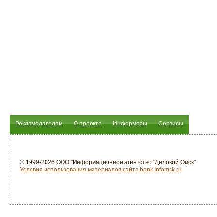
Рекламодателям
О проекте
Информеры
Сервисы
© 1999-2026 ООО "Информационное агентство "Деловой Омск"
Условия использования материалов сайта bank.Infomsk.ru