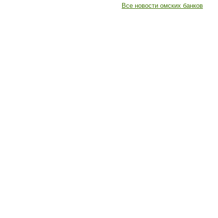
Все новости омских банков