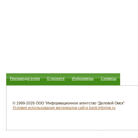
Рекламодателям
О проекте
Информеры
Сервисы
© 1999-2026 ООО "Информационное агентство "Деловой Омск"
Условия использования материалов сайта bank.Infomsk.ru