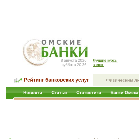
8 августа 2026
Лучшие курсы
суббота 20:36
валют
Рейтинг банковских услуг
Физическим л
Новости
Статьи
Статистика
Банки Омска