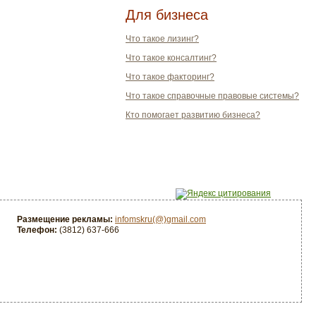
Для бизнеса
Что такое лизинг?
Что такое консалтинг?
Что такое факторинг?
Что такое справочные правовые системы?
Кто помогает развитию бизнеса?
Размещение рекламы:
infomskru(@)gmail.com
Телефон:
(3812) 637-666