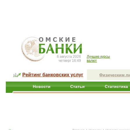
6 августа 2026
Лучшие курсы
четверг 16:49
валют
Рейтинг банковских услуг
Физическим л
Новости
Статьи
Статистика