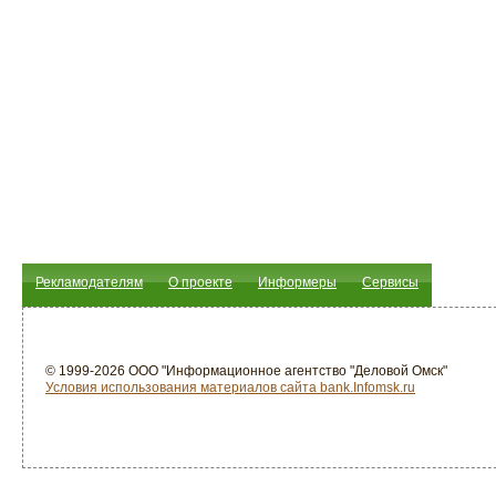
Рекламодателям
О проекте
Информеры
Сервисы
© 1999-2026 ООО "Информационное агентство "Деловой Омск"
Условия использования материалов сайта bank.Infomsk.ru