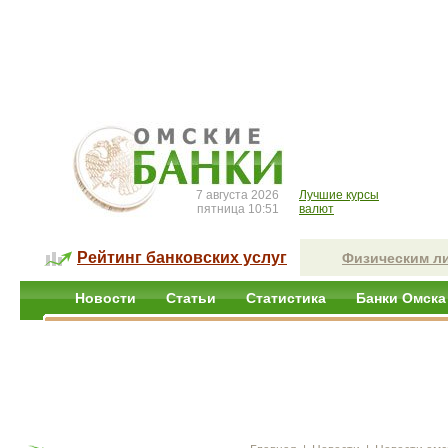
7 августа 2026
Лучшие курсы
пятница 10:51
валют
Рейтинг банковских услуг
Физическим л
Новости
Статьи
Статистика
Банки Омска