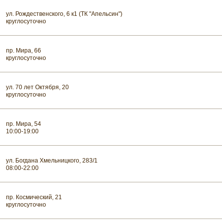
ул. Рождественского, 6 к1 (ТК "Апельсин")
круглосуточно
пр. Мира, 66
круглосуточно
ул. 70 лет Октября, 20
круглосуточно
пр. Мира, 54
10:00-19:00
ул. Богдана Хмельницкого, 283/1
08:00-22:00
пр. Космический, 21
круглосуточно