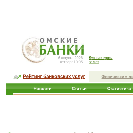
6 августа 2026
Лучшие курсы
четверг 10:05
валют
Рейтинг банковских услуг
Физическим л
Новости
Статьи
Статистика