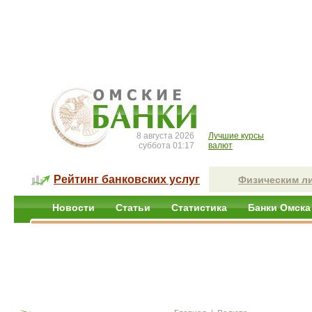
8 августа 2026
Лучшие курсы
суббота 01:17
валют
Рейтинг банковских услуг
Физическим л
Новости
Статьи
Статистика
Банки Омска