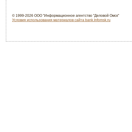
© 1999-2026 ООО "Информационное агентство "Деловой Омск"
Условия использования материалов сайта bank.Infomsk.ru