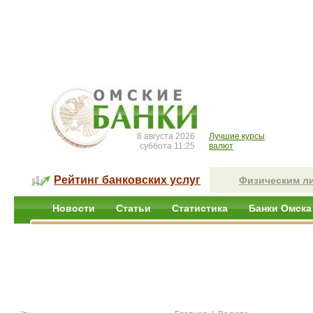
8 августа 2026
Лучшие курсы
суббота 11:25
валют
Рейтинг банковских услуг
Физическим л
Новости
Статьи
Статистика
Банки Омска