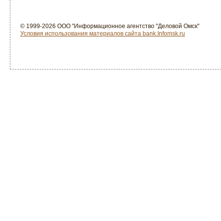
© 1999-2026 ООО "Информационное агентство "Деловой Омск"
Условия использования материалов сайта bank.Infomsk.ru