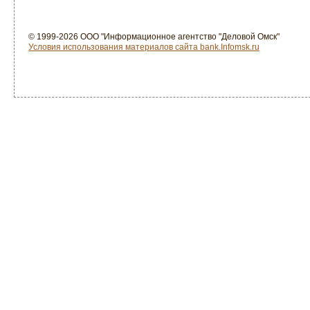
© 1999-2026 ООО "Информационное агентство "Деловой Омск"
Условия использования материалов сайта bank.Infomsk.ru