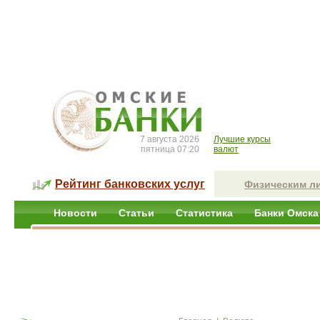
7 августа 2026
Лучшие курсы
пятница 07:20
валют
Рейтинг банковских услуг
Физическим л
Новости
Статьи
Статистика
Банки Омска