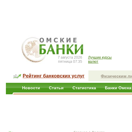
7 августа 2026
Лучшие курсы
пятница 07:35
валют
Рейтинг банковских услуг
Физическим л
Новости
Статьи
Статистика
Банки Омска