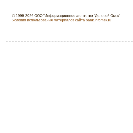
© 1999-2026 ООО "Информационное агентство "Деловой Омск"
Условия использования материалов сайта bank.Infomsk.ru