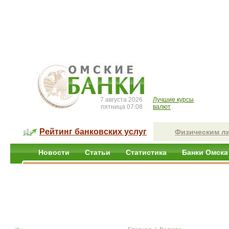
7 августа 2026
Лучшие курсы
пятница 07:08
валют
Рейтинг банковских услуг
Физическим л
Новости
Статьи
Статистика
Банки Омска