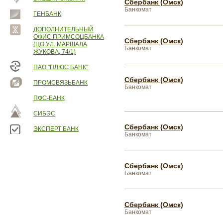
Сбербанк (Омск)
Банкомат
ГЕНБАНК
ДОПОЛНИТЕЛЬНЫЙ
ОФИС ПРИМСОЦБАНКА
Сбербанк (Омск)
(ЦО УЛ. МАРШАЛА
Банкомат
ЖУКОВА, 74/1)
ПАО "ПЛЮС БАНК"
Сбербанк (Омск)
ПРОМСВЯЗЬБАНК
Банкомат
ПФС-БАНК
СИБЭС
Сбербанк (Омск)
ЭКСПЕРТ БАНК
Банкомат
Сбербанк (Омск)
Банкомат
Сбербанк (Омск)
Банкомат