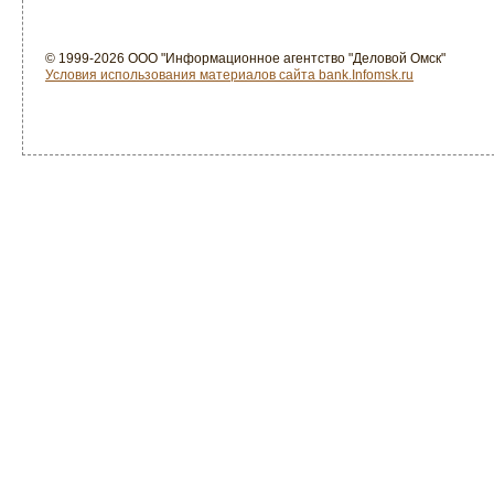
© 1999-2026 ООО "Информационное агентство "Деловой Омск"
Условия использования материалов сайта bank.Infomsk.ru