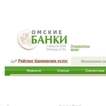
7 августа 2026
Лучшие курсы
пятница 17:24
валют
Рейтинг банковских услуг
Физическим л
Новости
Статьи
Статистика