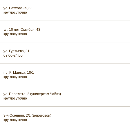
ул. Бетховена, 33
круглосуточно
ул. 10 лет Октября, 43
круглосуточно
ул. Гуртьева, 31
09:00-24:00
пр. К. Маркса, 18/1
круглосуточно
ул. Перелета, 2 (универсам Чайка)
круглосуточно
3-я Осенняя, 2/1 (Береговой)
круглосуточно