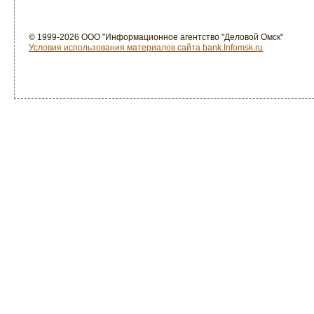
© 1999-2026 ООО "Информационное агентство "Деловой Омск"
Условия использования материалов сайта bank.Infomsk.ru