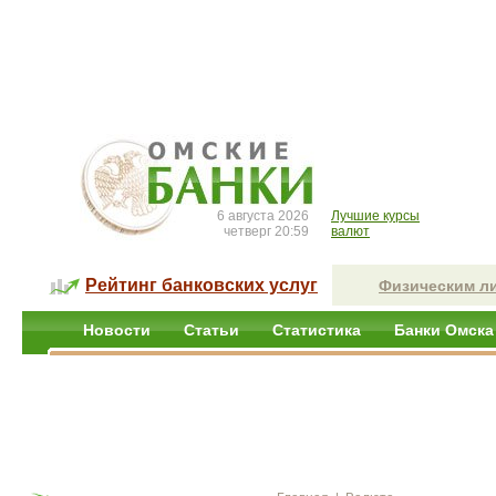
6 августа 2026
Лучшие курсы
четверг 20:59
валют
Рейтинг банковских услуг
Физическим л
Новости
Статьи
Статистика
Банки Омска