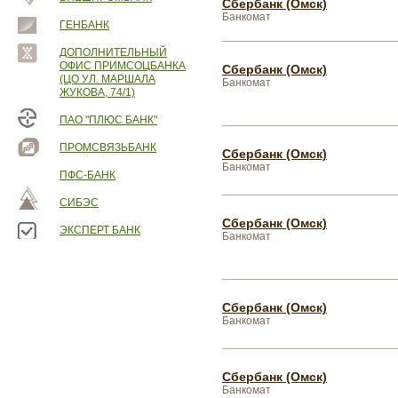
Сбербанк (Омск)
Банкомат
ГЕНБАНК
ДОПОЛНИТЕЛЬНЫЙ
ОФИС ПРИМСОЦБАНКА
Сбербанк (Омск)
(ЦО УЛ. МАРШАЛА
Банкомат
ЖУКОВА, 74/1)
ПАО "ПЛЮС БАНК"
ПРОМСВЯЗЬБАНК
Сбербанк (Омск)
Банкомат
ПФС-БАНК
СИБЭС
Сбербанк (Омск)
ЭКСПЕРТ БАНК
Банкомат
Сбербанк (Омск)
Банкомат
Сбербанк (Омск)
Банкомат