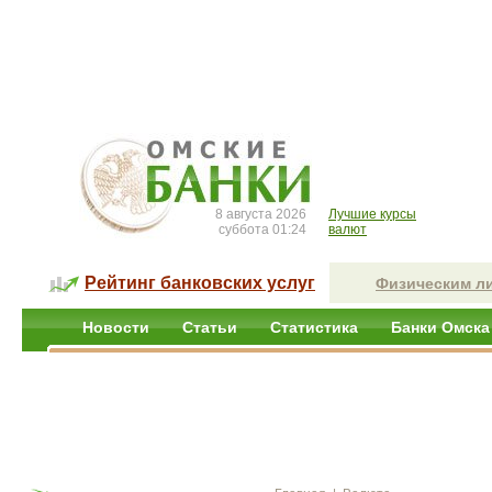
8 августа 2026
Лучшие курсы
суббота 01:24
валют
Рейтинг банковских услуг
Физическим л
Новости
Статьи
Статистика
Банки Омска