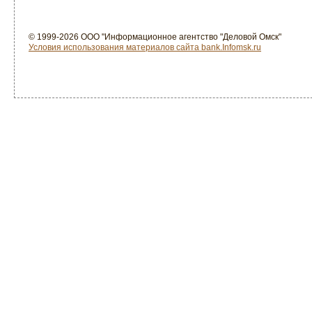
© 1999-2026 ООО "Информационное агентство "Деловой Омск"
Условия использования материалов сайта bank.Infomsk.ru