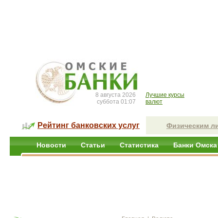
8 августа 2026
Лучшие курсы
суббота 01:07
валют
Рейтинг банковских услуг
Физическим л
Новости
Статьи
Статистика
Банки Омска