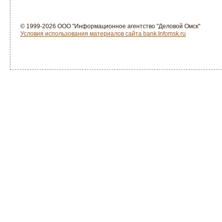
© 1999-2026 ООО "Информационное агентство "Деловой Омск"
Условия использования материалов сайта bank.Infomsk.ru