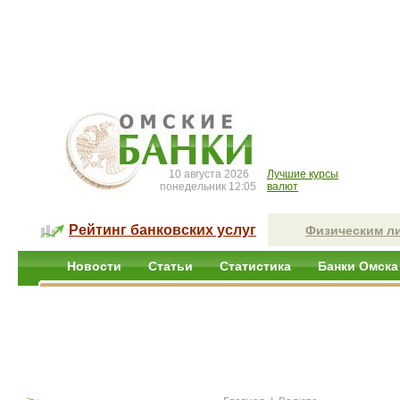
10 августа 2026
Лучшие курсы
понедельник 12:05
валют
Рейтинг банковских услуг
Физическим л
Новости
Статьи
Статистика
Банки Омска