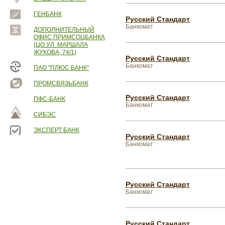
ГЕНБАНК
Русский Стандарт
Банкомат
ДОПОЛНИТЕЛЬНЫЙ
ОФИС ПРИМСОЦБАНКА
(ЦО УЛ. МАРШАЛА
ЖУКОВА, 74/1)
Русский Стандарт
Банкомат
ПАО "ПЛЮС БАНК"
ПРОМСВЯЗЬБАНК
Русский Стандарт
ПФС-БАНК
Банкомат
СИБЭС
ЭКСПЕРТ БАНК
Русский Стандарт
Банкомат
Русский Стандарт
Банкомат
Русский Стандарт