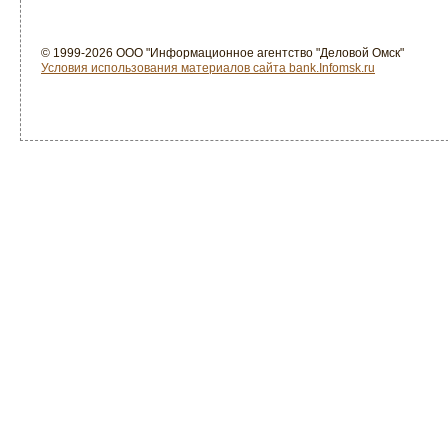
© 1999-2026 ООО "Информационное агентство "Деловой Омск"
Условия использования материалов сайта bank.Infomsk.ru