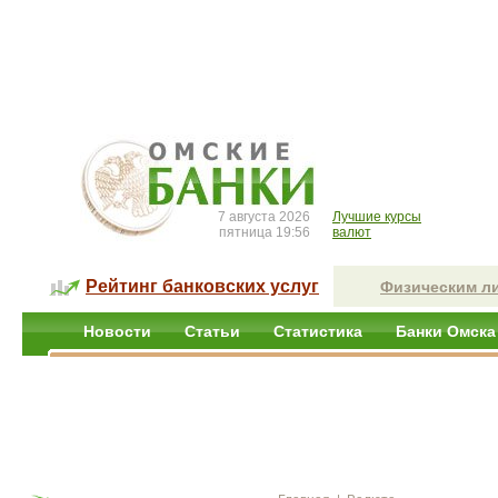
7 августа 2026
Лучшие курсы
пятница 19:56
валют
Рейтинг банковских услуг
Физическим л
Новости
Статьи
Статистика
Банки Омска