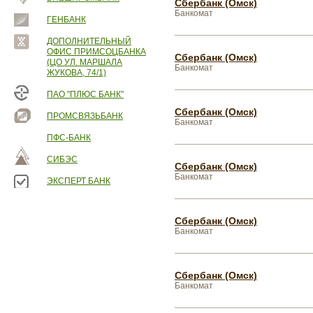
Сбербанк (Омск)
Банкомат
ГЕНБАНК
ДОПОЛНИТЕЛЬНЫЙ
ОФИС ПРИМСОЦБАНКА
Сбербанк (Омск)
(ЦО УЛ. МАРШАЛА
Банкомат
ЖУКОВА, 74/1)
ПАО "ПЛЮС БАНК"
Сбербанк (Омск)
ПРОМСВЯЗЬБАНК
Банкомат
ПФС-БАНК
СИБЭС
Сбербанк (Омск)
Банкомат
ЭКСПЕРТ БАНК
Сбербанк (Омск)
Банкомат
Сбербанк (Омск)
Банкомат