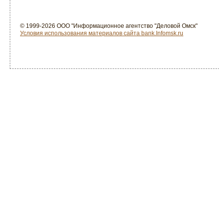
© 1999-2026 ООО "Информационное агентство "Деловой Омск"
Условия использования материалов сайта bank.Infomsk.ru