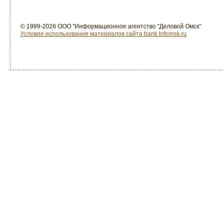
© 1999-2026 ООО "Информационное агентство "Деловой Омск"
Условия использования материалов сайта bank.Infomsk.ru