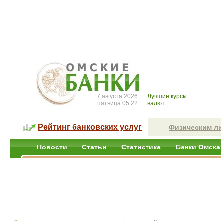
7 августа 2026
Лучшие курсы
пятница 05:22
валют
Рейтинг банковских услуг
Физическим л
Новости
Статьи
Статистика
Банки Омска