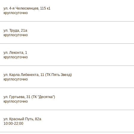
ул. 4-я Челюскинцев, 115 к1
круглосуточно
ул. Труда, 21а
круглосуточно
ул. Леконта, 1
круглосуточно
ул. Карла Либкнехта, 11 (ТК Пять Звезд)
круглосуточно
ул. Гуртьева, 31 (ТК "Десятка")
круглосуточно
ул. Красный Путь, 82а
10:00-22:00