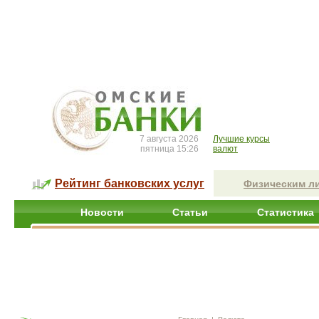
7 августа 2026
Лучшие курсы
пятница 15:26
валют
Рейтинг банковских услуг
Физическим л
Новости
Статьи
Статистика