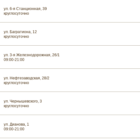
ул. 6-я Станционная, 39
круглосуточно
ул. Багратиона, 12
круглосуточно
ул. 3-я Железнодорожная, 26/1
09:00-21:00
ул. Нефтезаводская, 28/2
круглосуточно
ул. Чернышевского, 3
круглосуточно
ул. Дианова, 1
09:00-21:00