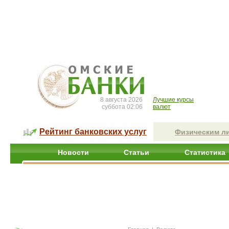
8 августа 2026
Лучшие курсы
суббота 02:06
валют
Рейтинг банковских услуг
Физическим л
Новости
Статьи
Статистика