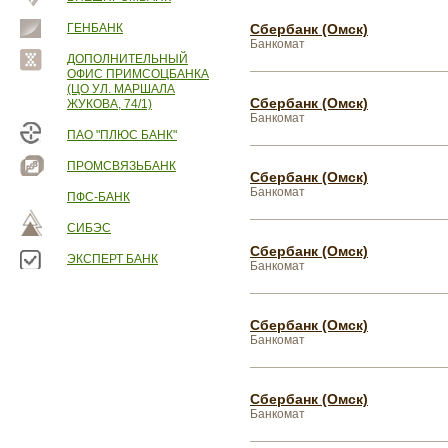
ГЕНБАНК
Сбербанк (Омск)
Банкомат
ДОПОЛНИТЕЛЬНЫЙ
ОФИС ПРИМСОЦБАНКА
(ЦО УЛ. МАРШАЛА
Сбербанк (Омск)
ЖУКОВА, 74/1)
Банкомат
ПАО "ПЛЮС БАНК"
ПРОМСВЯЗЬБАНК
Сбербанк (Омск)
Банкомат
ПФС-БАНК
СИБЭС
Сбербанк (Омск)
ЭКСПЕРТ БАНК
Банкомат
Сбербанк (Омск)
Банкомат
Сбербанк (Омск)
Банкомат