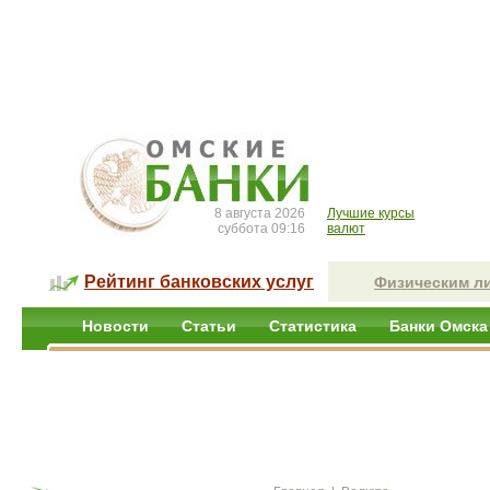
8 августа 2026
Лучшие курсы
суббота 09:16
валют
Рейтинг банковских услуг
Физическим л
Новости
Статьи
Статистика
Банки Омска