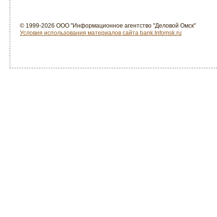
© 1999-2026 ООО "Информационное агентство "Деловой Омск"
Условия использования материалов сайта bank.Infomsk.ru