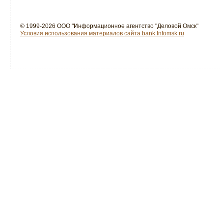
© 1999-2026 ООО "Информационное агентство "Деловой Омск"
Условия использования материалов сайта bank.Infomsk.ru