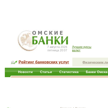
7 августа 2026
Лучшие курсы
пятница 20:07
валют
Рейтинг банковских услуг
Физическим л
Новости
Статьи
Статистика
Банки Омска