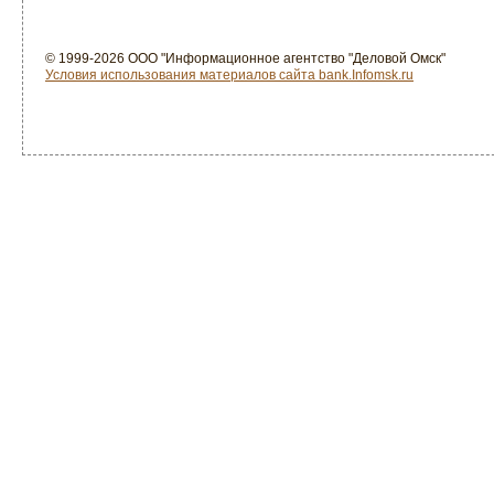
© 1999-2026 ООО "Информационное агентство "Деловой Омск"
Условия использования материалов сайта bank.Infomsk.ru