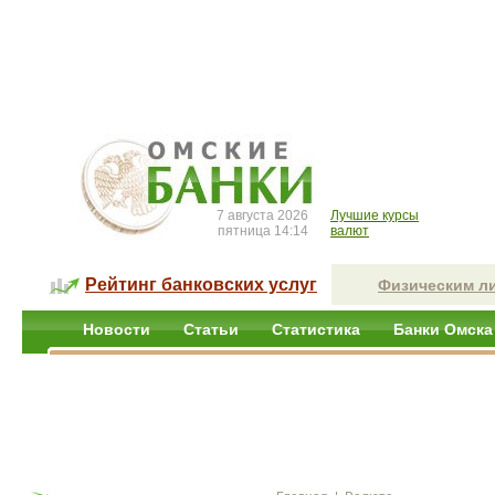
7 августа 2026
Лучшие курсы
пятница 14:14
валют
Рейтинг банковских услуг
Физическим л
Новости
Статьи
Статистика
Банки Омска