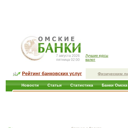
7 августа 2026
Лучшие курсы
пятница 02:00
валют
Рейтинг банковских услуг
Физическим л
Новости
Статьи
Статистика
Банки Омска