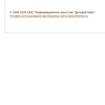
© 1999-2026 ООО "Информационное агентство "Деловой Омск"
Условия использования материалов сайта bank.Infomsk.ru