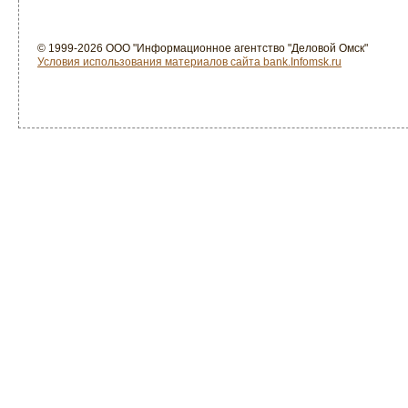
© 1999-2026 ООО "Информационное агентство "Деловой Омск"
Условия использования материалов сайта bank.Infomsk.ru