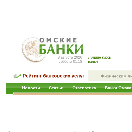
8 августа 2026
Лучшие курсы
суббота 01:18
валют
Рейтинг банковских услуг
Физическим л
Новости
Статьи
Статистика
Банки Омска