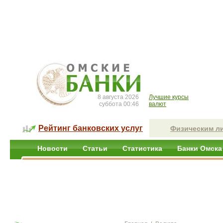
8 августа 2026
Лучшие курсы
суббота 00:46
валют
Рейтинг банковских услуг
Физическим л
Новости
Статьи
Статистика
Банки Омска