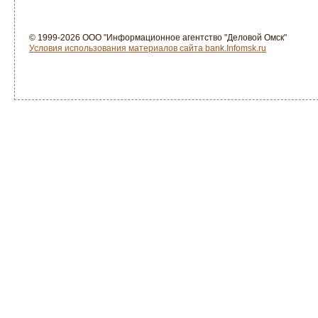
© 1999-2026 ООО "Информационное агентство "Деловой Омск"
Условия использования материалов сайта bank.Infomsk.ru