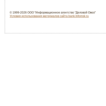
© 1999-2026 ООО "Информационное агентство "Деловой Омск"
Условия использования материалов сайта bank.Infomsk.ru