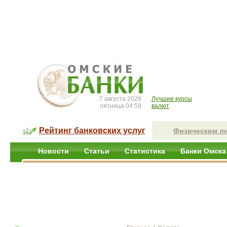
7 августа 2026
Лучшие курсы
пятница 04:58
валют
Рейтинг банковских услуг
Физическим л
Новости
Статьи
Статистика
Банки Омска