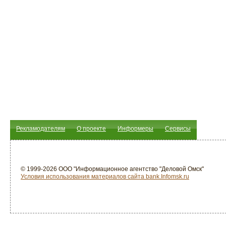
Рекламодателям
О проекте
Информеры
Сервисы
© 1999-2026 ООО "Информационное агентство "Деловой Омск"
Условия использования материалов сайта bank.Infomsk.ru