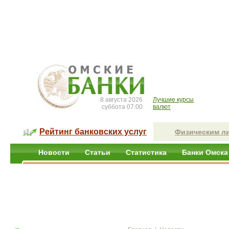
8 августа 2026
Лучшие курсы
суббота 07:00
валют
Рейтинг банковских услуг
Физическим л
Новости
Статьи
Статистика
Банки Омска