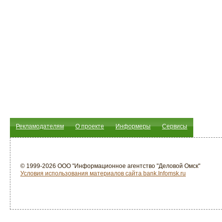
Рекламодателям
О проекте
Информеры
Сервисы
© 1999-2026 ООО "Информационное агентство "Деловой Омск"
Условия использования материалов сайта bank.Infomsk.ru