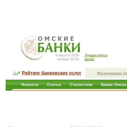
6 августа 2026
Лучшие курсы
четверг 10:42
валют
Рейтинг банковских услуг
Физическим л
Новости
Статьи
Статистика
Банки Омска