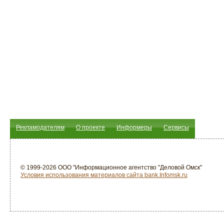
Рекламодателям
О проекте
Информеры
Сервисы
© 1999-2026 ООО "Информационное агентство "Деловой Омск"
Условия использования материалов сайта bank.Infomsk.ru