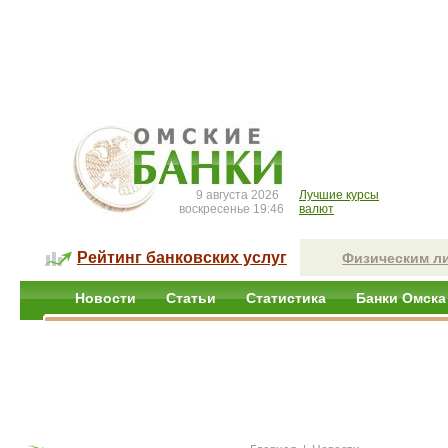
9 августа 2026
Лучшие курсы
воскресенье 19:46
валют
Рейтинг банковских услуг
Физическим л
Новости
Статьи
Статистика
Банки Омска