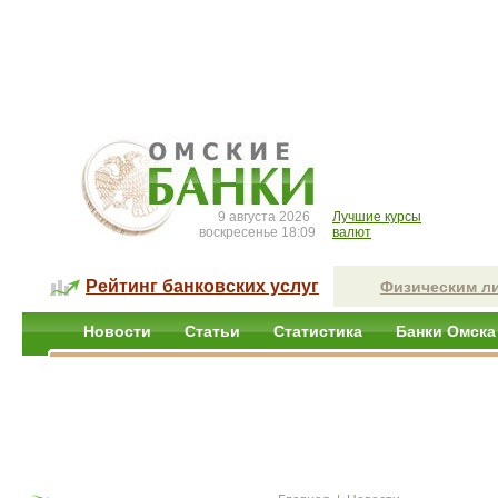
9 августа 2026
Лучшие курсы
воскресенье 18:09
валют
Рейтинг банковских услуг
Физическим л
Новости
Статьи
Статистика
Банки Омска