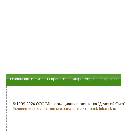
Рекламодателям
О проекте
Информеры
Сервисы
© 1999-2026 ООО "Информационное агентство "Деловой Омск"
Условия использования материалов сайта bank.Infomsk.ru