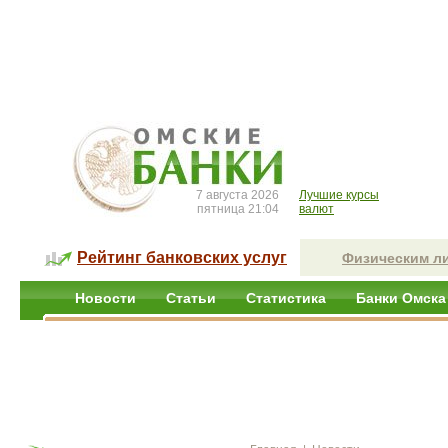
7 августа 2026
Лучшие курсы
пятница 21:04
валют
Рейтинг банковских услуг
Физическим л
Новости
Статьи
Статистика
Банки Омска