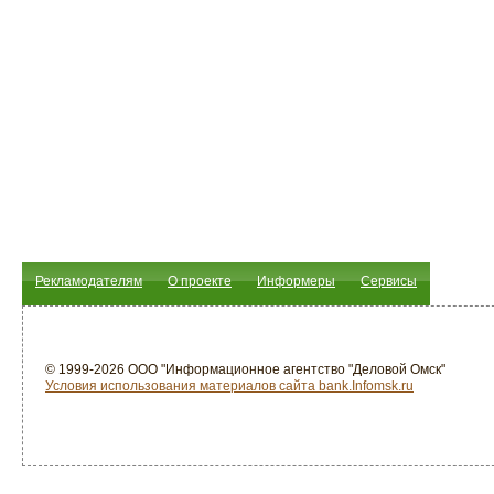
Рекламодателям
О проекте
Информеры
Сервисы
© 1999-2026 ООО "Информационное агентство "Деловой Омск"
Условия использования материалов сайта bank.Infomsk.ru