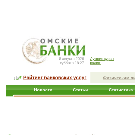
8 августа 2026
Лучшие курсы
суббота 18:27
валют
Рейтинг банковских услуг
Физическим л
Новости
Статьи
Статистика